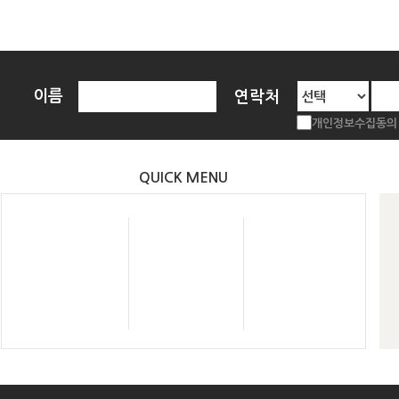
이름
연락처
개인정보수집동의 
QUICK MENU