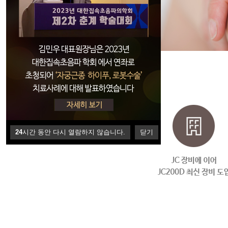
24
시간 동안 다시 열람하지 않습니다.
닫기