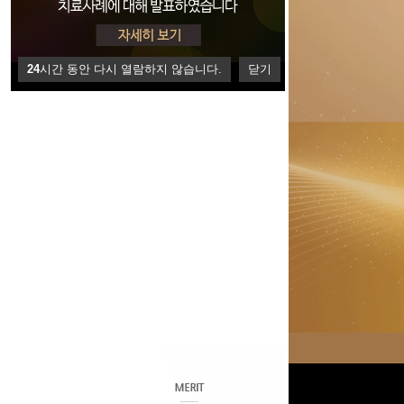
24
시간 동안 다시 열람하지 않습니다.
닫기